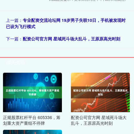
上一篇：
专业配资交流论坛网 19岁男子失联10日，手机被发现时
已设为飞行模式
下一篇：
配资公司官方网 星域死斗场大乱斗，王原原高光时刻
相关文章
正规股票杠杆平台 605336，筹
配资公司官方网 星域死斗场大
划重大资产重组不停牌
乱斗，王原原高光时刻