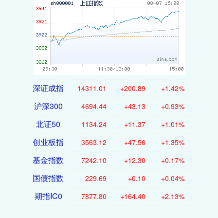
深证成指
14311.01
+200.89
+1.42%
沪深300
4694.44
+43.13
+0.93%
北证50
1134.24
+11.37
+1.01%
创业板指
3563.12
+47.56
+1.35%
基金指数
7242.10
+12.30
+0.17%
国债指数
229.69
+0.10
+0.04%
期指IC0
7877.80
+164.40
+2.13%