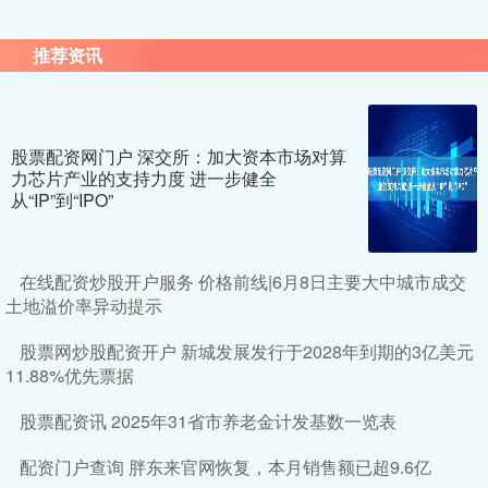
推荐资讯
股票配资网门户 深交所：加大资本市场对算
力芯片产业的支持力度 进一步健全
从“IP”到“IPO”
在线配资炒股开户服务 价格前线|6月8日主要大中城市成交
土地溢价率异动提示
股票网炒股配资开户 新城发展发行于2028年到期的3亿美元
11.88%优先票据
股票配资讯 2025年31省市养老金计发基数一览表
配资门户查询 胖东来官网恢复，本月销售额已超9.6亿