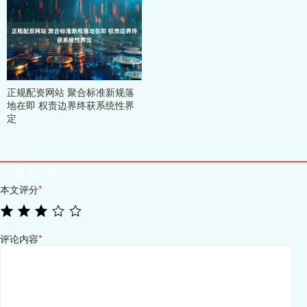
正规配资网站 聚合标准新规落
地在即 权责边界终获系统性界
定
相关评论
本文评分
*
评论内容
*