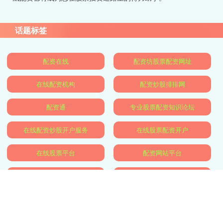
话题标签
配资在线
配资坊股票配资网址
在线配资机构
配资炒股排排网
配资通
专业股票配资知识论坛
在线配资炒股开户服务
在线股票配资开户
在线股票平台
配资网站平台
股票配资资讯门户
股市配资行情
全部话题标签